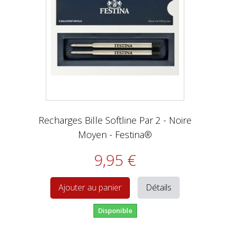
Recharges Bille Softline Par 2 - Noire
Moyen - Festina®
9,95 €
Détails
Ajouter au panier
Disponible