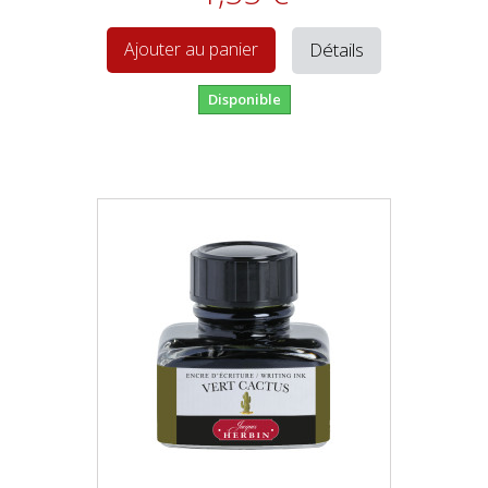
Détails
Ajouter au panier
Disponible