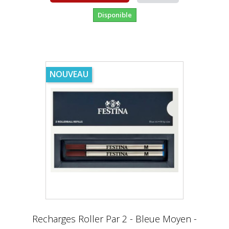
Disponible
NOUVEAU
Recharges Roller Par 2 - Bleue Moyen -