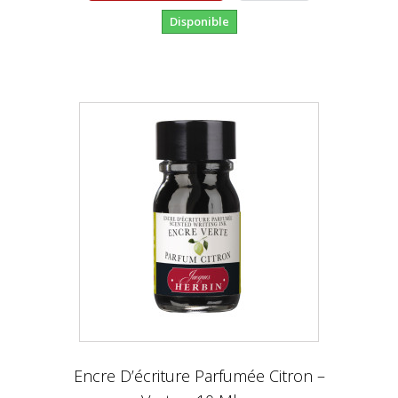
Disponible
Encre D’écriture Parfumée Citron –