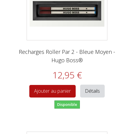
Recharges Roller Par 2 - Bleue Moyen -
Hugo Boss®
12,95 €
Détails
Ajouter au panier
Disponible