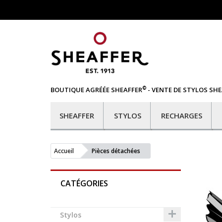
©
BOUTIQUE AGRÉÉE SHEAFFER
- VENTE DE STYLOS SH
SHEAFFER
STYLOS
RECHARGES
Accueil
Pièces détachées
CATÉGORIES

Stylos