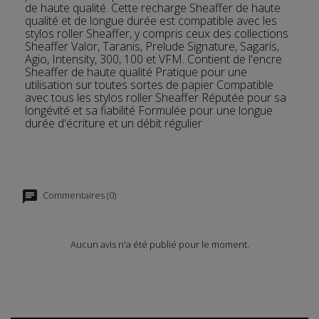
de haute qualité. Cette recharge Sheaffer de haute
qualité et de longue durée est compatible avec les
stylos roller Sheaffer, y compris ceux des collections
Sheaffer Valor, Taranis, Prelude Signature, Sagaris,
Agio, Intensity, 300, 100 et VFM. Contient de l'encre
Sheaffer de haute qualité Pratique pour une
utilisation sur toutes sortes de papier Compatible
avec tous les stylos roller Sheaffer Réputée pour sa
longévité et sa fiabilité Formulée pour une longue
durée d'écriture et un débit régulier
Commentaires (0)
Aucun avis n'a été publié pour le moment.