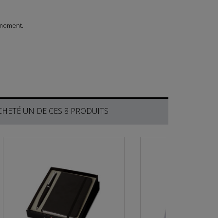
 moment.
HETÉ UN DE CES 8 PRODUITS