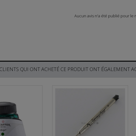
Aucun avis n'a été publié pour le
 CLIENTS QUI ONT ACHETÉ CE PRODUIT ONT ÉGALEMENT AC